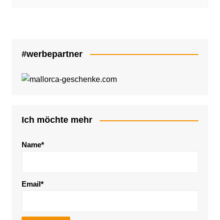
#werbepartner
Ich möchte mehr
Name*
Email*