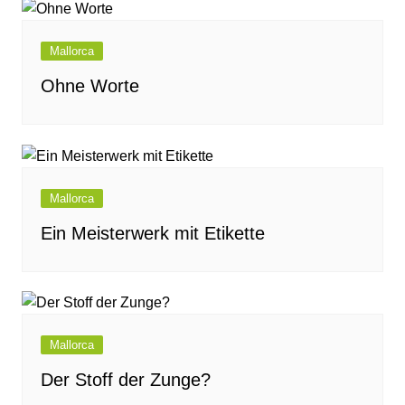
Mallorca
Ohne Worte
Mallorca
Ein Meisterwerk mit Etikette
Mallorca
Der Stoff der Zunge?