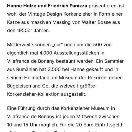
Hanne Holze und Friedrich Panizza
präsentieren, ist
wohl der Vintage Design Korkenzieher in Form einer
Katze aus massiven Messing von Walter Bosse aus
den 1950er Jahren.
Mittlerweile können „nur“ noch um die 500 von
eigentlich mal 4.000 Ausstellungsstücken in
Vilafranca de Bonany bestaunt werden. Ein Sammler
aus Rumänien hat 3.500 bei Hanne gekauft und in
seinem Heimatland, im Museum der Rekorde, neben
Bügeleisen und Co. die weltweit größte
Korkenzieher-Kollektion ausgestellt.
Eine Führung durch das Korkenzieher Museum in
Vilafrance de Bonany ist jeden Mittwoch zwischen
10 und 15 Uhr möglich. Für die 20 Euro Eintrittsgeld