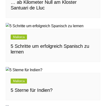
… ab Kilometer Null am Kloster
Santuari de Lluc
Mallorca
5 Schritte um erfolgreich Spanisch zu
lernen
Mallorca
5 Sterne für Indien?