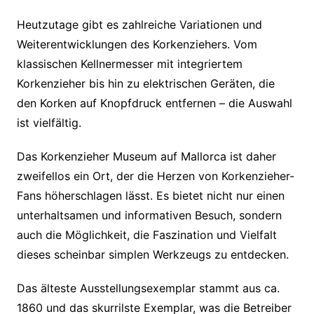
Heutzutage gibt es zahlreiche Variationen und
Weiterentwicklungen des Korkenziehers. Vom
klassischen Kellnermesser mit integriertem
Korkenzieher bis hin zu elektrischen Geräten, die
den Korken auf Knopfdruck entfernen – die Auswahl
ist vielfältig.
Das Korkenzieher Museum auf Mallorca ist daher
zweifellos ein Ort, der die Herzen von Korkenzieher-
Fans höherschlagen lässt. Es bietet nicht nur einen
unterhaltsamen und informativen Besuch, sondern
auch die Möglichkeit, die Faszination und Vielfalt
dieses scheinbar simplen Werkzeugs zu entdecken.
Das älteste Ausstellungsexemplar stammt aus ca.
1860 und das skurrilste Exemplar, was die Betreiber