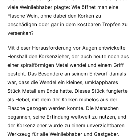
viele Weinliebhaber plagte: Wie öffnet man eine
Flasche Wein, ohne dabei den Korken zu
beschädigen oder gar in dem kostbaren Tropfen zu
versenken?
Mit dieser Herausforderung vor Augen entwickelte
Henshall den Korkenzieher, der auch heute noch aus
einer spiralförmigen Metallwendel und einem Griff
besteht. Das Besondere an seinem Entwurf damals
war, dass die Wendel ein kleines, umklappbares
Stück Metall am Ende hatte. Dieses Stück fungierte
als Hebel, mit dem der Korken mühelos aus der
Flasche gezogen werden konnte. Die Menschen
begannen, seine Erfindung weltweit zu nutzen, und
der Korkenzieher wurde zu einem unverzichtbaren
Werkzeug für alle Weinliebhaber und Gastgeber.