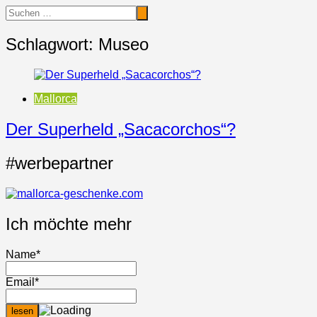
Schlagwort:
Museo
Mallorca
Der Superheld „Sacacorchos“?
#werbepartner
Ich möchte mehr
Name*
Email*