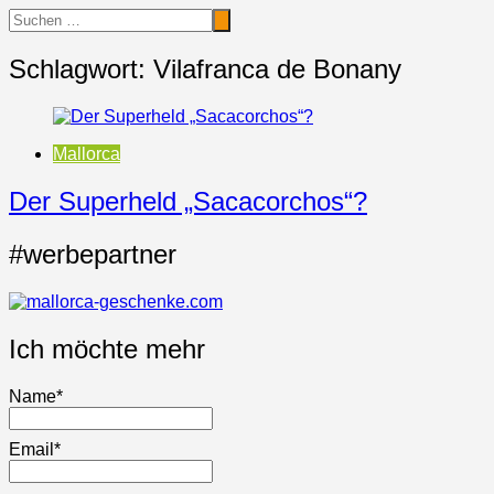
Schlagwort:
Vilafranca de Bonany
Mallorca
Der Superheld „Sacacorchos“?
#werbepartner
Ich möchte mehr
Name*
Email*