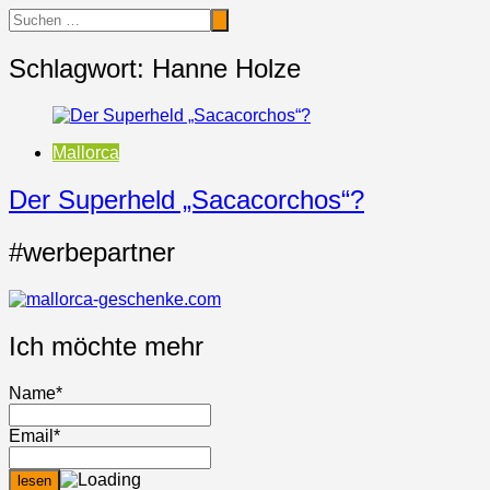
Schlagwort:
Hanne Holze
Mallorca
Der Superheld „Sacacorchos“?
#werbepartner
Ich möchte mehr
Name*
Email*