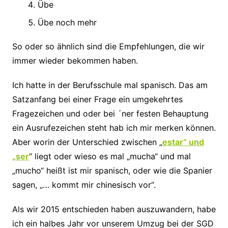
Übe
Übe noch mehr
So oder so ähnlich sind die Empfehlungen, die wir
immer wieder bekommen haben.
Ich hatte in der Berufsschule mal spanisch. Das am
Satzanfang bei einer Frage ein umgekehrtes
Fragezeichen und oder bei ´ner festen Behauptung
ein Ausrufezeichen steht hab ich mir merken können.
Aber worin der Unterschied zwischen „
estar“ und
„ser
“ liegt oder wieso es mal „mucha“ und mal
„mucho“ heißt ist mir spanisch, oder wie die Spanier
sagen, „… kommt mir chinesisch vor“.
Als wir 2015 entschieden haben auszuwandern, habe
ich ein halbes Jahr vor unserem Umzug bei der SGD