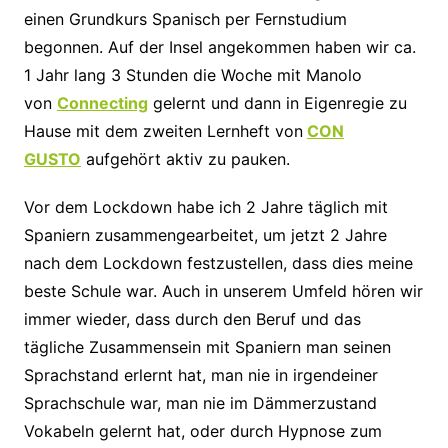
einen Grundkurs Spanisch per Fernstudium
begonnen. Auf der Insel angekommen haben wir ca.
1 Jahr lang 3 Stunden die Woche mit Manolo
von
Connecting
gelernt und dann in Eigenregie zu
Hause mit dem zweiten Lernheft von
CON
GUSTO
aufgehört aktiv zu pauken.
Vor dem Lockdown habe ich 2 Jahre täglich mit
Spaniern zusammengearbeitet, um jetzt 2 Jahre
nach dem Lockdown festzustellen, dass dies meine
beste Schule war. Auch in unserem Umfeld hören wir
immer wieder, dass durch den Beruf und das
tägliche Zusammensein mit Spaniern man seinen
Sprachstand erlernt hat, man nie in irgendeiner
Sprachschule war, man nie im Dämmerzustand
Vokabeln gelernt hat, oder durch Hypnose zum