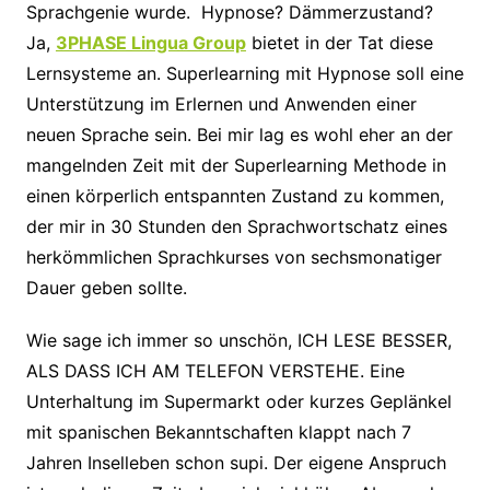
Sprachgenie wurde. Hypnose? Dämmerzustand?
Ja,
3PHASE Lingua Group
bietet in der Tat diese
Lernsysteme an. Superlearning mit Hypnose soll eine
Unterstützung im Erlernen und Anwenden einer
neuen Sprache sein. Bei mir lag es wohl eher an der
mangelnden Zeit mit der Superlearning Methode in
einen körperlich entspannten Zustand zu kommen,
der mir in 30 Stunden den Sprachwortschatz eines
herkömmlichen Sprachkurses von sechsmonatiger
Dauer geben sollte.
Wie sage ich immer so unschön, ICH LESE BESSER,
ALS DASS ICH AM TELEFON VERSTEHE. Eine
Unterhaltung im Supermarkt oder kurzes Geplänkel
mit spanischen Bekanntschaften klappt nach 7
Jahren Inselleben schon supi. Der eigene Anspruch