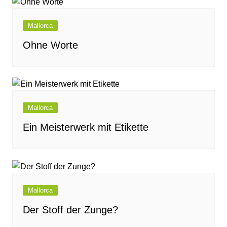
Mallorca
Ohne Worte
Mallorca
Ein Meisterwerk mit Etikette
Mallorca
Der Stoff der Zunge?