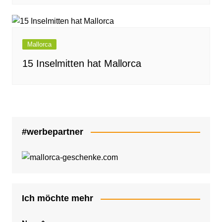
Mallorca
15 Inselmitten hat Mallorca
#werbepartner
Ich möchte mehr