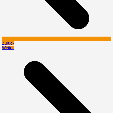
Zurück
Weiter