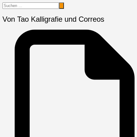
Von Tao Kalligrafie und Correos