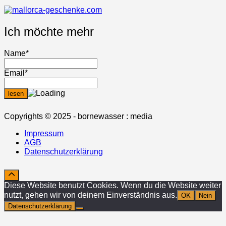
Ich möchte mehr
Name*
Email*
Copyrights © 2025 - bornewasser : media
Impressum
AGB
Datenschutzerklärung
Diese Website benutzt Cookies. Wenn du die Website weiter
nutzt, gehen wir von deinem Einverständnis aus.
OK
Nein
Datenschutzerklärung