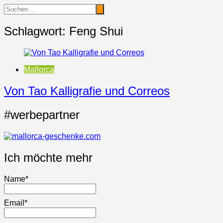
Schlagwort:
Feng Shui
Mallorca
Von Tao Kalligrafie und Correos
#werbepartner
Ich möchte mehr
Name*
Email*