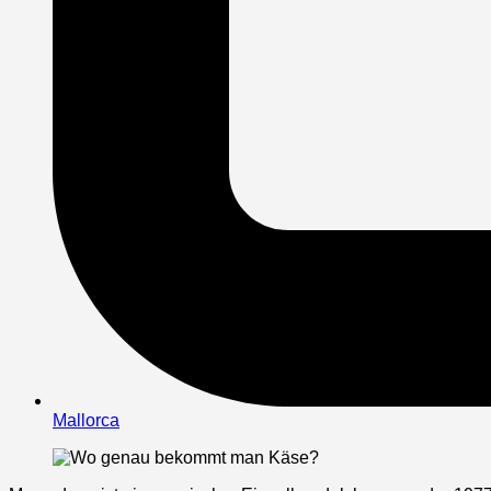
Mallorca