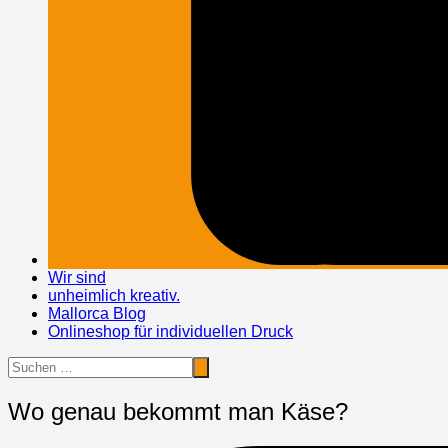
Wir sind
unheimlich kreativ.
Mallorca Blog
Onlineshop für individuellen Druck
Wo genau bekommt man Käse?