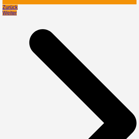
Zurück
Weiter