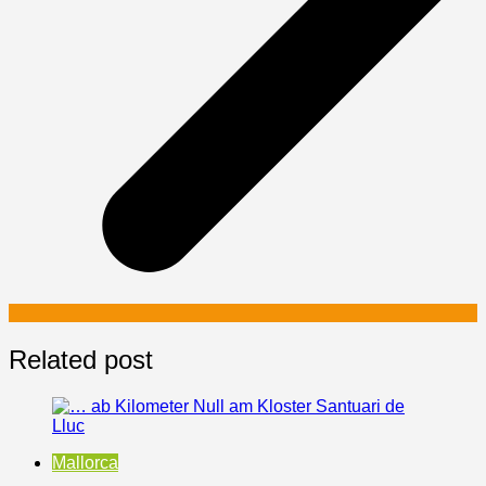
Related post
Mallorca