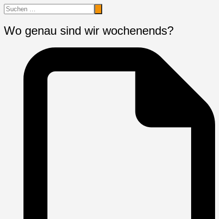
Wo genau sind wir wochenends?