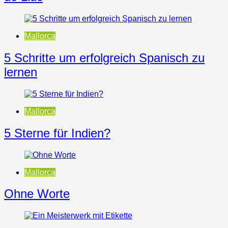
Mallorca
5 Schritte um erfolgreich Spanisch zu
lernen
Mallorca
5 Sterne für Indien?
Mallorca
Ohne Worte