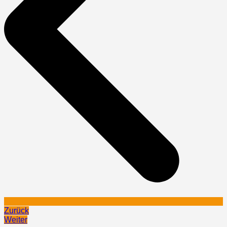
Zurück
Weiter