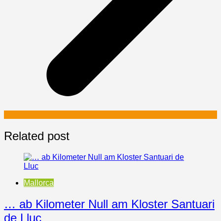
Related post
Mallorca
… ab Kilometer Null am Kloster Santuari
de Lluc