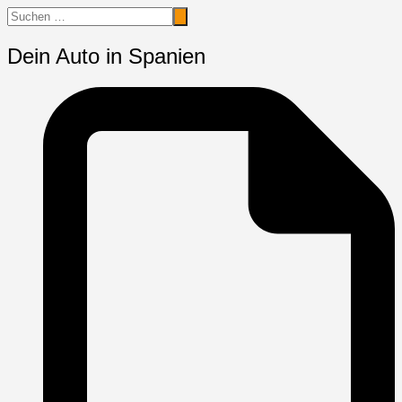
Dein Auto in Spanien