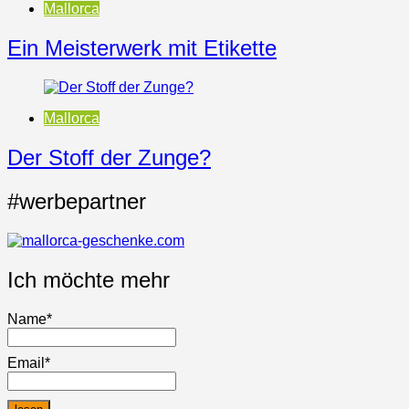
Mallorca
Ein Meisterwerk mit Etikette
Mallorca
Der Stoff der Zunge?
#werbepartner
Ich möchte mehr
Name*
Email*