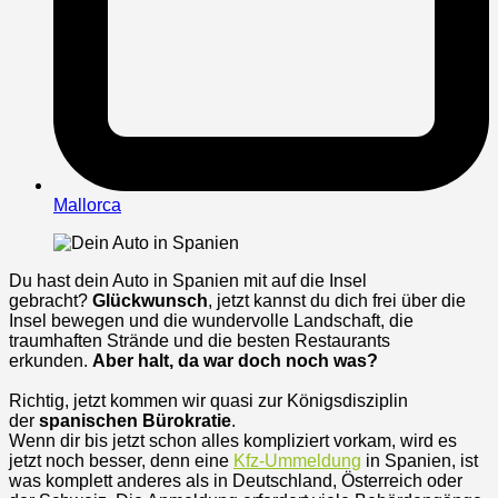
Mallorca
Du hast dein Auto in Spanien mit auf die Insel
gebracht?
Glückwunsch
, jetzt kannst du dich frei über die
Insel bewegen und die wundervolle Landschaft, die
traumhaften Strände und die besten Restaurants
erkunden.
Aber halt, da war doch noch was?
Richtig, jetzt kommen wir quasi zur Königsdisziplin
der
spanischen Bürokratie
.
Wenn dir bis jetzt schon alles kompliziert vorkam, wird es
jetzt noch besser, denn eine
Kfz-Ummeldung
in Spanien, ist
was komplett anderes als in Deutschland, Österreich oder