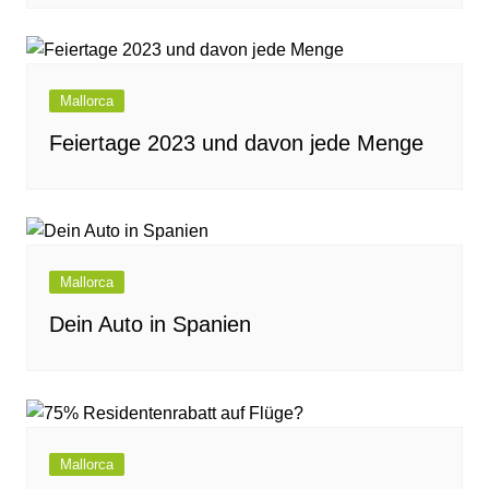
Mallorca
Feiertage 2023 und davon jede Menge
Mallorca
Dein Auto in Spanien
Mallorca