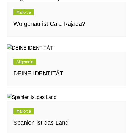
Mallorca
Wo genau ist Cala Rajada?
Allgemein
DEINE IDENTITÄT
Mallorca
Spanien ist das Land