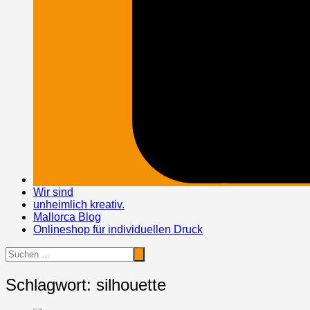
Wir sind
unheimlich kreativ.
Mallorca Blog
Onlineshop für individuellen Druck
Schlagwort:
silhouette