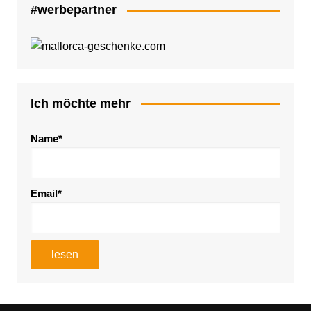
#werbepartner
Ich möchte mehr
Name*
Email*