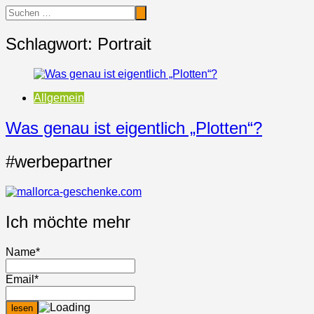
Schlagwort:
Portrait
Allgemein
Was genau ist eigentlich „Plotten“?
#werbepartner
Ich möchte mehr
Name*
Email*