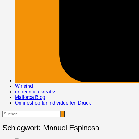
Wir sind
unheimlich kreativ.
Mallorca Blog
Onlineshop für individuellen Druck
Schlagwort:
Manuel Espinosa