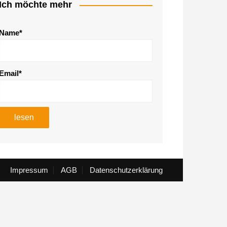
Ich möchte mehr
Name*
Email*
Impressum
AGB
Datenschutzerklärung