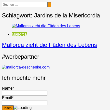
Schlagwort:
Jardins de la Misericordia
Mallorca
Mallorca zieht die Fäden des Lebens
#werbepartner
Ich möchte mehr
Name*
Email*