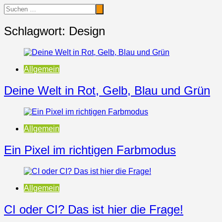
Schlagwort:
Design
Allgemein
Deine Welt in Rot, Gelb, Blau und Grün
Allgemein
Ein Pixel im richtigen Farbmodus
Allgemein
CI oder CI? Das ist hier die Frage!