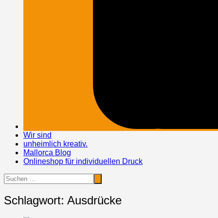
Wir sind
unheimlich kreativ.
Mallorca Blog
Onlineshop für individuellen Druck
Schlagwort:
Ausdrücke