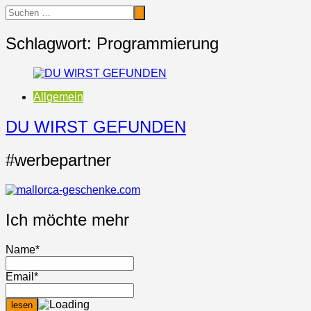
Schlagwort:
Programmierung
Allgemein
DU WIRST GEFUNDEN
#werbepartner
Ich möchte mehr
Name*
Email*