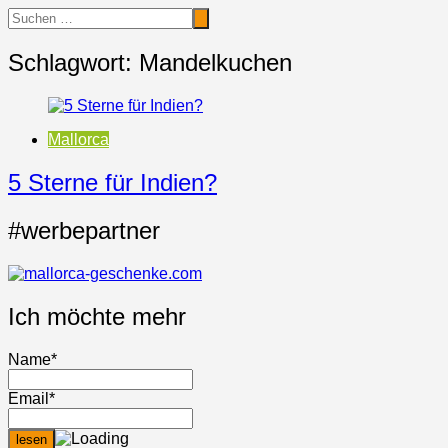
Schlagwort:
Mandelkuchen
Mallorca
5 Sterne für Indien?
#werbepartner
Ich möchte mehr
Name*
Email*