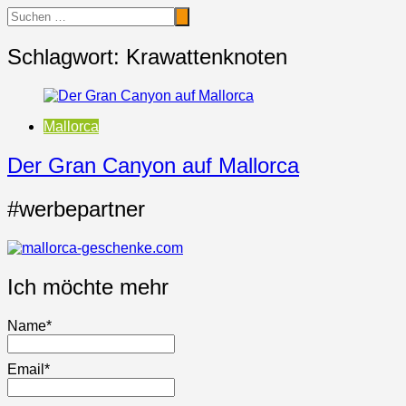
Schlagwort:
Krawattenknoten
Mallorca
Der Gran Canyon auf Mallorca
#werbepartner
Ich möchte mehr
Name*
Email*