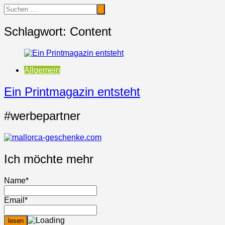
Schlagwort:
Content
Allgemein
Ein Printmagazin entsteht
#werbepartner
Ich möchte mehr
Name*
Email*